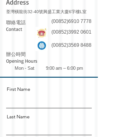
Address
荃灣橫龍街32-40號興盛工業大廈6字樓L室
(00852)6910 7778
聯絡電話
Contact
(00852)3992 0601
(00852)3569 8488
辦公時間
Opening Hours
Mon - Sat
9:00 am – 6:00 pm
First Name
Last Name