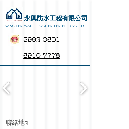
永興防水工程有限公司
WINGHING WATERPROOFING ENGINEERING LTD.
3992 0601
6910 7778
聯絡地址