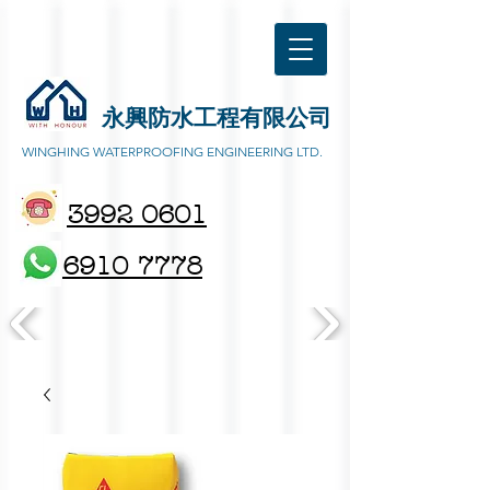
永興防水工程有限公司
WINGHING WATERPROOFING ENGINEERING LTD.
3992 0601
6910 7778